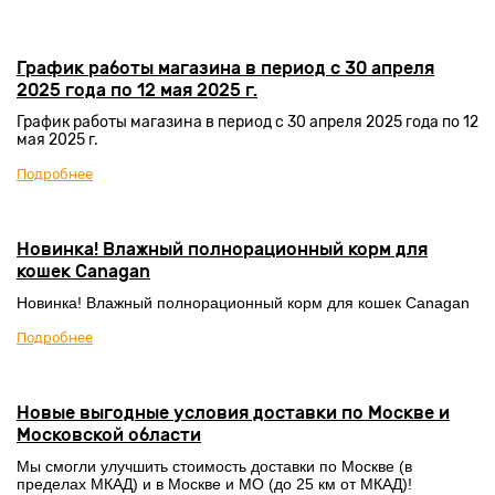
График работы магазина в период с 30 апреля
2025 года по 12 мая 2025 г.
График работы магазина в период с 30 апреля 2025 года по 12
мая 2025 г.
Подробнее
Новинка! Влажный полнорационный корм для
кошек Canagan
Новинка! Влажный полнорационный корм для кошек Canagan
Подробнее
Новые выгодные условия доставки по Москве и
Московской области
Мы смогли улучшить стоимость доставки по Москве (в
пределах МКАД) и в Москве и МО (до 25 км от МКАД)!