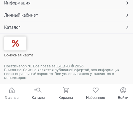
Информация
Личный кабинет
Каталог
Бонусная карта
Holistic-shop.ru. Все права защищены © 2026
Внимание! Сайт не является публичной офертой, вся информация
носит справочный характер. Все условия заказа уточняются с
менеджером
Главная
Каталог
Корзина
Избранное
Войти
Ваш город - Томск,
угадали?
ДА
НЕТ