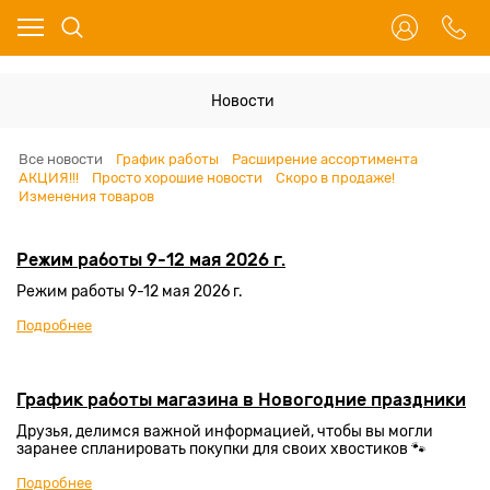
Новости
Все новости
График работы
Расширение ассортимента
АКЦИЯ!!!
Просто хорошие новости
Скоро в продаже!
Изменения товаров
Режим работы 9-12 мая 2026 г.
Режим работы 9-12 мая 2026 г.
Подробнее
График работы магазина в Новогодние праздники
Друзья, делимся важной информацией, чтобы вы могли
заранее спланировать покупки для своих хвостиков 🐾
Подробнее