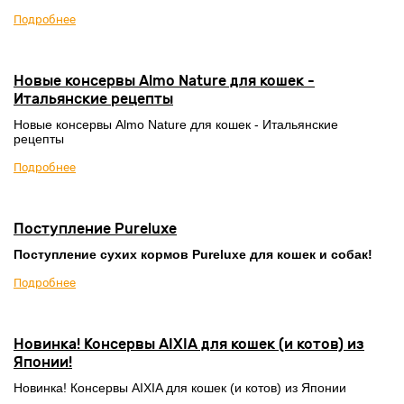
Подробнее
Новые консервы Almo Nature для кошек -
Итальянские рецепты
Новые консервы Almo Nature для кошек - Итальянские
рецепты
Подробнее
Поступление Pureluxe
Поступление сухих кормов Pureluxe для кошек и собак!
Подробнее
Новинка! Консервы AIXIA для кошек (и котов) из
Японии!
Новинка! Консервы AIXIA для кошек (и котов) из Японии