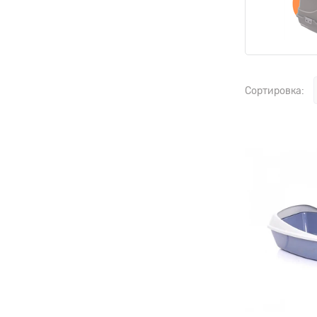
Сортировка: