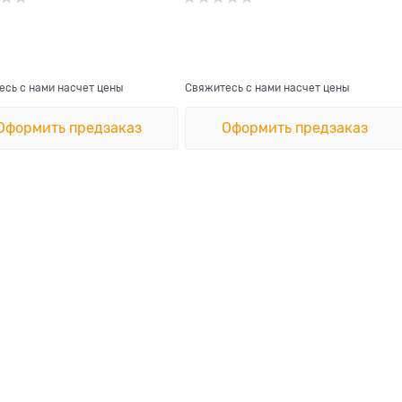
сь с нами насчет цены
Свяжитесь с нами насчет цены
Оформить предзаказ
Оформить предзаказ