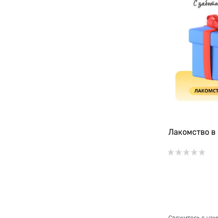
Лакомство в 