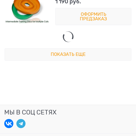
1 190
 руб.
ОФОРМИТЬ
ПРЕДЗАКАЗ
ПОКАЗАТЬ ЕЩЕ
МЫ В СОЦ СЕТЯХ