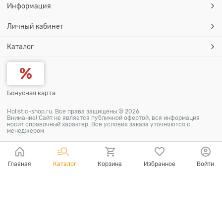
Информация
Личный кабинет
Каталог
Бонусная карта
Holistic-shop.ru. Все права защищены © 2026
Внимание! Сайт не является публичной офертой, вся информация
носит справочный характер. Все условия заказа уточняются с
менеджером
Главная
Каталог
Корзина
Избранное
Войти
Ваш город - Томск,
угадали?
ДА
НЕТ