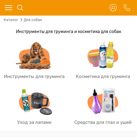
Каталог
Для собак
Инструменты для груминга и косметика для собак
Инструменты для груминга
Косметика для груминга
Уход за лапами
Средства для глаз и ушей