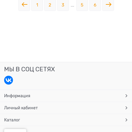
1
2
3
...
5
6
МЫ В СОЦ СЕТЯХ
Информация
Личный кабинет
Каталог