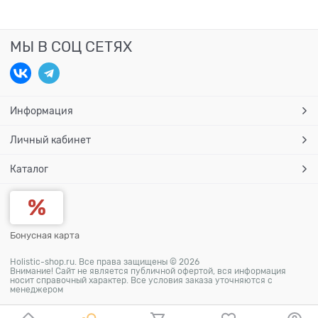
МЫ В СОЦ СЕТЯХ
Информация
Личный кабинет
Каталог
Бонусная карта
Holistic-shop.ru. Все права защищены © 2026
Внимание! Сайт не является публичной офертой, вся информация
носит справочный характер. Все условия заказа уточняются с
менеджером