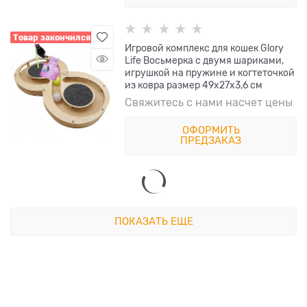
Товар закончился
Игровой комплекс для кошек Glory
Life Восьмерка с двумя шариками,
игрушкой на пружине и когтеточкой
из ковра размер 49х27х3,6 см
Свяжитесь с нами насчет цены
ОФОРМИТЬ
ПРЕДЗАКАЗ
ПОКАЗАТЬ ЕЩЕ