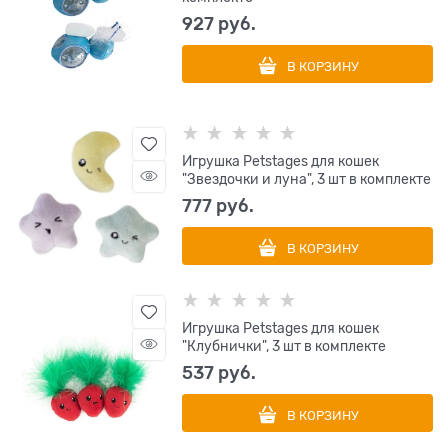
927
 руб.
В КОРЗИНУ
Игрушка Petstages для кошек
"Звездочки и луна", 3 шт в комплекте
777
 руб.
В КОРЗИНУ
Игрушка Petstages для кошек
"Клубнички", 3 шт в комплекте
537
 руб.
В КОРЗИНУ