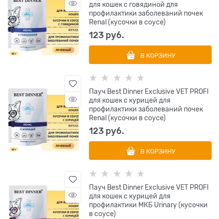
для кошек с говядиной для
профилактики заболеваний почек
Renal (кусочки в соусе)
123
 руб.
В КОРЗИНУ
Пауч Best Dinner Exclusive VET PROFI
для кошек с курицей для
профилактики заболеваний почек
Renal (кусочки в соусе)
123
 руб.
В КОРЗИНУ
Пауч Best Dinner Exclusive VET PROFI
для кошек с курицей для
профилактики МКБ Urinary (кусочки
в соусе)