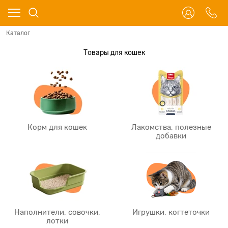
Каталог
Товары для кошек
Корм для кошек
Лакомства, полезные
добавки
Наполнители, совочки,
Игрушки, когтеточки
лотки