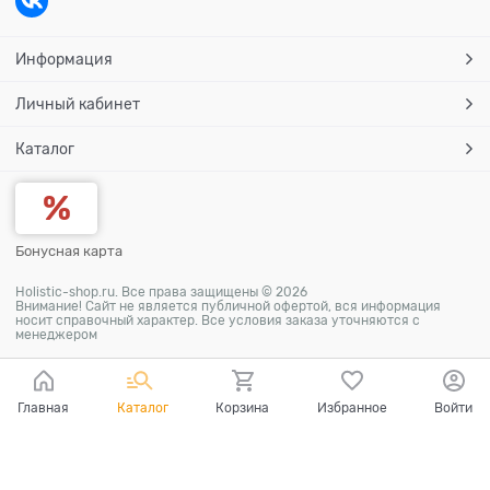
Информация
Личный кабинет
Каталог
Бонусная карта
Holistic-shop.ru. Все права защищены © 2026
Внимание! Сайт не является публичной офертой, вся информация
носит справочный характер. Все условия заказа уточняются с
менеджером
Главная
Каталог
Корзина
Избранное
Войти
Ваш город - Томск,
угадали?