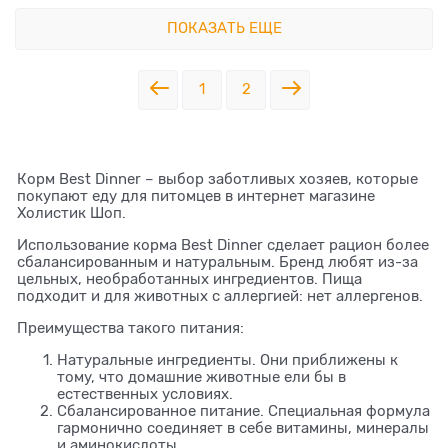
ПОКАЗАТЬ ЕЩЕ
1
2
Корм Best Dinner – выбор заботливых хозяев, которые
покупают еду для питомцев в интернет магазине
Холистик Шоп.
Использование корма Best Dinner сделает рацион более
сбалансированным и натуральным. Бренд любят из-за
цельных, необработанных ингредиентов. Пища
подходит и для животных с аллергией: нет аллергенов.
Преимущества такого питания:
Натуральные ингредиенты. Они приближены к
тому, что домашние животные ели бы в
естественных условиях.
Сбалансированное питание. Специальная формула
гармонично соединяет в себе витамины, минералы
и аминокислоты.