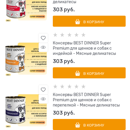
деликатесы
303
 руб.
В КОРЗИНУ
Консервы BEST DINNER Super
Premium для щенков и собак с
индейкой - Мясные деликатесы
303
 руб.
В КОРЗИНУ
Консервы BEST DINNER Super
Premium для щенков и собак с
перепелкой - Мясные деликатесы
303
 руб.
В КОРЗИНУ