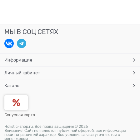
МЫ В СОЦ СЕТЯХ
Информация
Личный кабинет
Каталог
Бонусная карта
Holistic-shop.ru. Все права защищены © 2026
Внимание! Сайт не является публичной офертой, вся информация
носит справочный характер. Все условия заказа уточняются с
менеджером