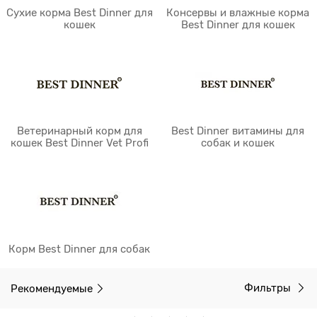
Сухие корма Best Dinner для
Консервы и влажные корма
кошек
Best Dinner для кошек
Ветеринарный корм для
Best Dinner витамины для
кошек Best Dinner Vet Profi
собак и кошек
Корм Best Dinner для собак
Рекомендуемые
Фильтры