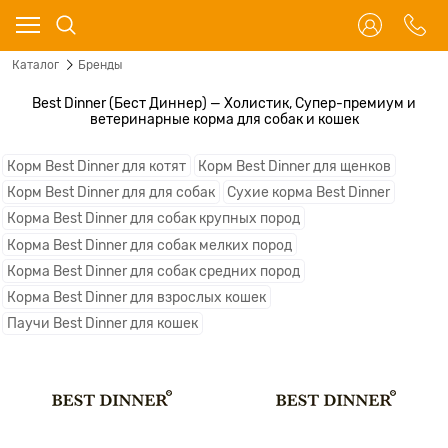
Каталог
Бренды
Best Dinner (Бест Диннер) — Холистик, Супер-премиум и
ветеринарные корма для собак и кошек
Корм Best Dinner для котят
Корм Best Dinner для щенков
Корм Best Dinner для для собак
Сухие корма Best Dinner
Корма Best Dinner для собак крупных пород
Корма Best Dinner для собак мелких пород
Корма Best Dinner для собак средних пород
Корма Best Dinner для взрослых кошек
Паучи Best Dinner для кошек