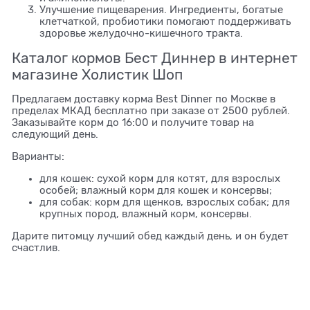
Улучшение пищеварения. Ингредиенты, богатые
клетчаткой, пробиотики помогают поддерживать
здоровье желудочно-кишечного тракта.
Каталог кормов Бест Диннер в интернет
магазине Холистик Шоп
Предлагаем доставку корма Best Dinner по Москве в
пределах МКАД бесплатно при заказе от 2500 рублей.
Заказывайте корм до 16:00 и получите товар на
следующий день.
Варианты:
для кошек: сухой корм для котят, для взрослых
особей; влажный корм для кошек и консервы;
для собак: корм для щенков, взрослых собак; для
крупных пород, влажный корм, консервы.
Дарите питомцу лучший обед каждый день, и он будет
счастлив.