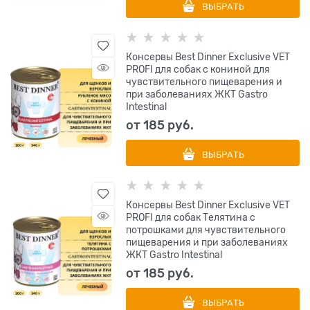
ВЫБРАТЬ
Консервы Best Dinner Exclusive VET
PROFI для собак с кониной для
чувствительного пищеварения и
при заболеваниях ЖКТ Gastro
Intestinal
от
185
 руб.
ВЫБРАТЬ
Консервы Best Dinner Exclusive VET
PROFI для собак Телятина с
потрошками для чувствительного
пищеварения и при заболеваниях
ЖКТ Gastro Intestinal
от
185
 руб.
ВЫБРАТЬ