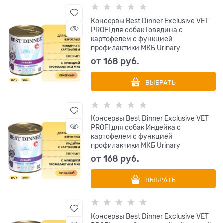
Консервы Best Dinner Exclusive VET
PROFI для собак Говядина с
картофелем с функцией
профилактики МКБ Urinary
от
168
 руб.
ВЫБРАТЬ
Консервы Best Dinner Exclusive VET
PROFI для собак Индейка с
картофелем с функцией
профилактики МКБ Urinary
от
168
 руб.
ВЫБРАТЬ
Консервы Best Dinner Exclusive VET