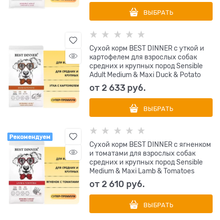
ВЫБРАТЬ
Сухой корм BEST DINNER с уткой и
картофелем для взрослых собак
средних и крупных пород Sensible
Adult Medium & Maxi Duck & Potato
от
2 633
 руб.
ВЫБРАТЬ
Рекомендуем
Сухой корм BEST DINNER с ягненком
и томатами для взрослых собак
средних и крупных пород Sensible
Medium & Maxi Lamb & Tomatoes
от
2 610
 руб.
ВЫБРАТЬ