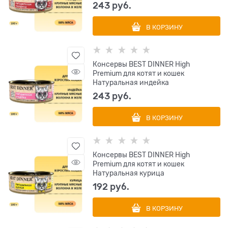
243
 руб.
В КОРЗИНУ
Консервы BEST DINNER High
Premium для котят и кошек
Натуральная индейка
243
 руб.
В КОРЗИНУ
Консервы BEST DINNER High
Premium для котят и кошек
Натуральная курица
192
 руб.
В КОРЗИНУ